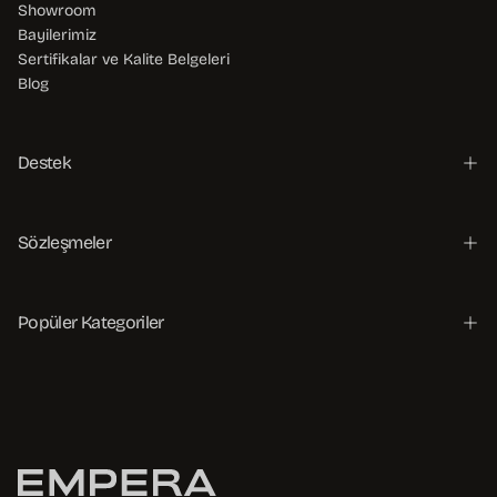
Showroom
Bayilerimiz
Sertifikalar ve Kalite Belgeleri
Blog
Destek
Sözleşmeler
Popüler Kategoriler