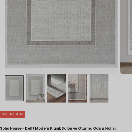
%
5
INDIRIM
Soho House - Delft Modern Klasik Salon ve Oturma Odası Halısı